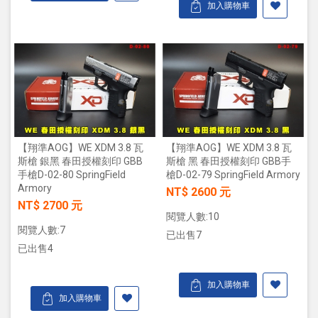
加入購物車
【翔準AOG】WE XDM 3.8 瓦
【翔準AOG】WE XDM 3.8 瓦
斯槍 銀黑 春田授權刻印 GBB
斯槍 黑 春田授權刻印 GBB手
手槍D-02-80 SpringField
槍D-02-79 SpringField Armory
Armory
NT$ 2600 元
NT$ 2700 元
閱覽人數:10
閱覽人數:7
已出售7
已出售4
加入購物車
加入購物車