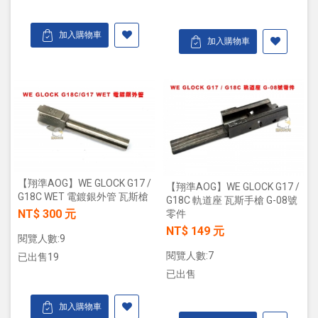
加入購物車
加入購物車
【翔準AOG】WE GLOCK G17 /
【翔準AOG】WE GLOCK G17 /
G18C WET 電鍍銀外管 瓦斯槍
G18C 軌道座 瓦斯手槍 G-08號
NT$ 300 元
零件
NT$ 149 元
閱覽人數:9
閱覽人數:7
已出售19
已出售
加入購物車