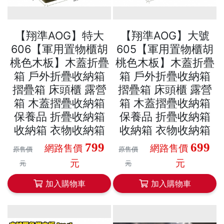
【翔準AOG】特大
【翔準AOG】大號
606【軍用置物櫃胡
605【軍用置物櫃胡
桃色木板】木蓋折疊
桃色木板】木蓋折疊
箱 戶外折疊收納箱
箱 戶外折疊收納箱
摺疊箱 床頭櫃 露營
摺疊箱 床頭櫃 露營
箱 木蓋摺疊收納箱
箱 木蓋摺疊收納箱
保養品 折疊收納箱
保養品 折疊收納箱
收納箱 衣物收納箱
收納箱 衣物收納箱
799
699
網路售價
網路售價
原售價
原售價
元
元
元
元
加入購物車
加入購物車