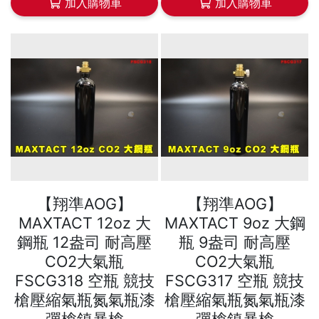
加入購物車
加入購物車
【翔準AOG】
【翔準AOG】
MAXTACT 12oz 大
MAXTACT 9oz 大鋼
鋼瓶 12盎司 耐高壓
瓶 9盎司 耐高壓
CO2大氣瓶
CO2大氣瓶
FSCG318 空瓶 競技
FSCG317 空瓶 競技
槍壓縮氣瓶氮氣瓶漆
槍壓縮氣瓶氮氣瓶漆