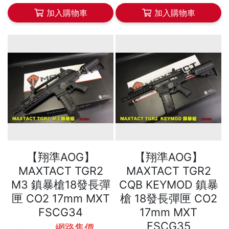
加入購物車
加入購物車
【翔準AOG】
【翔準AOG】
MAXTACT TGR2
MAXTACT TGR2
M3 鎮暴槍18發長彈
CQB KEYMOD 鎮暴
匣 CO2 17mm MXT
槍 18發長彈匣 CO2
FSCG34
17mm MXT
FSCG35
網路售價