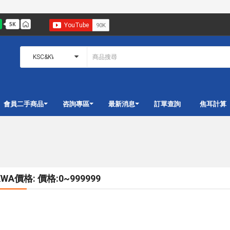
會員二手商品
咨詢專區
最新消息
訂單查詢
焦耳計算
WA價格: 價格:0~999999