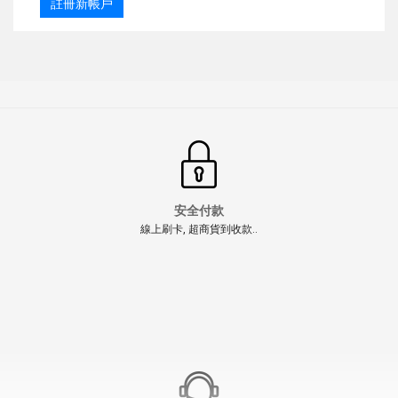
註冊新帳戶
安全付款
線上刷卡, 超商貨到收款..