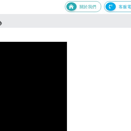
關於我們
客服