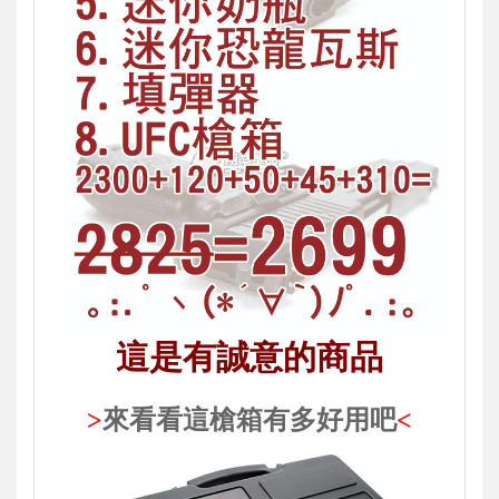
這是有誠意的商品
>
來看看這槍箱有多好用吧
<