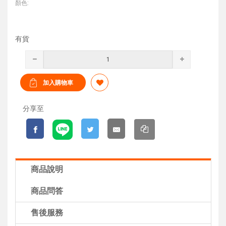
顏色:
有貨
分享至
商品說明
商品問答
售後服務