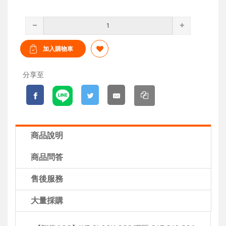
分享至
商品說明
商品問答
售後服務
大量採購