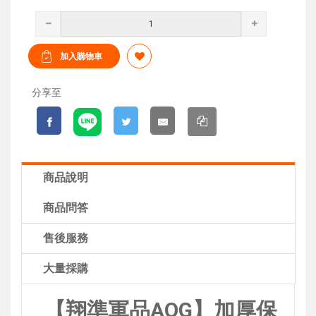
分享至
商品說明
商品問答
售後服務
大量採購
【翔準軍品AOG】加厚保