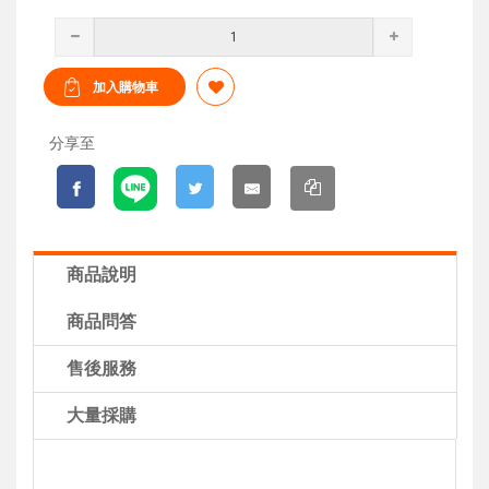
分享至
商品說明
商品問答
售後服務
大量採購