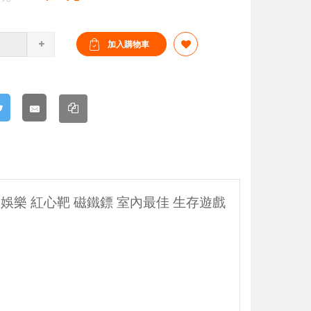
 娛樂 紅心靶 磁鐵鏢 室內最佳 生存遊戲