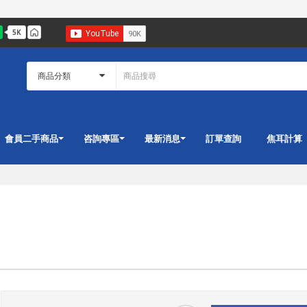
會員二手商品
咨詢專區
最新消息
訂單查詢
焦耳計算