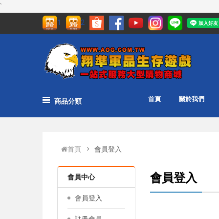
`
1
2
首頁
關於我們
商品分類
首頁
會員登入
會員登入
會員中心
會員登入