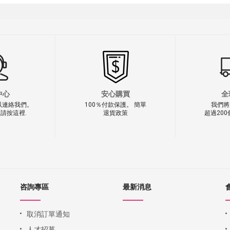
中心
安心購買
全
以連絡我們。
100％付款保護。 簡單
我們將
請按這裡.
退貨政策
超過20
咨詢專區
最新消息
取消訂單通知
人才招募