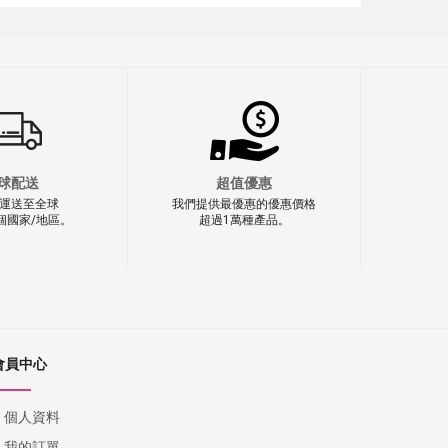
球配送
超值優惠
運送至全球
我們提供最優惠的優惠價格
0個國家/地區。
超過1萬種產品。
會員中心
個人資料
我的訂單