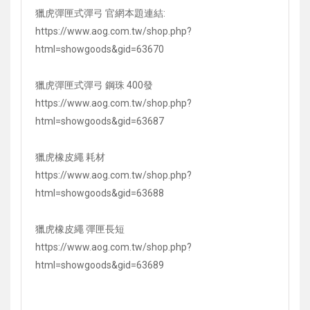
獵虎彈匣式彈弓 官網本題連結:
https://www.aog.com.tw/shop.php?
html=showgoods&gid=63670
獵虎彈匣式彈弓 鋼珠 400發
https://www.aog.com.tw/shop.php?
html=showgoods&gid=63687
獵虎橡皮繩 耗材
https://www.aog.com.tw/shop.php?
html=showgoods&gid=63688
獵虎橡皮繩 彈匣長短
https://www.aog.com.tw/shop.php?
html=showgoods&gid=63689