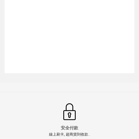
安全付款
線上刷卡, 超商貨到收款..