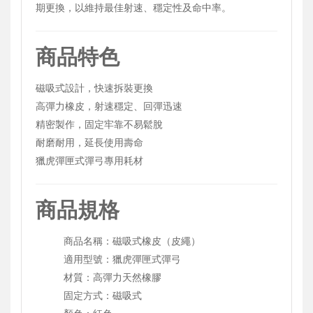
期更換，以維持最佳射速、穩定性及命中率。
商品特色
磁吸式設計，快速拆裝更換
高彈力橡皮，射速穩定、回彈迅速
精密製作，固定牢靠不易鬆脫
耐磨耐用，延長使用壽命
獵虎彈匣式彈弓專用耗材
商品規格
商品名稱：磁吸式橡皮（皮繩）
適用型號：獵虎彈匣式彈弓
材質：高彈力天然橡膠
固定方式：磁吸式