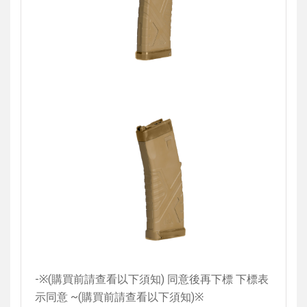
-
※
(
購買前請查看以下須知
)
同意後再下標 下標表
示同意
~(
購買前請查看以下須知
)
※