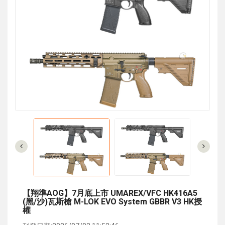
【翔準AOG】7月底上市 UMAREX/VFC HK416A5
(黑/沙)瓦斯槍 M-LOK EVO System GBBR V3 HK授
權