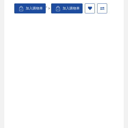
" >
加入購物車
加入購物車