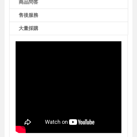
商品問答
售後服務
大量採購