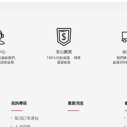
中心
安心購買
全
以連絡我們。
100％付款保護。 簡單
我們將
請按這裡.
退貨政策
超過20
咨詢專區
最新消息
取消訂單通知
人才招募