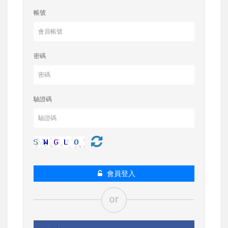
帳號
密碼
驗證碼
會員登入
or