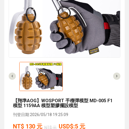
【翔準AOG】WOSPORT 手榴彈模型 MD-005 F1
模型 1159AA 模型塑膠擺設模型
刊登日期:2026/05/18 19:25:09
NT$
130
元
USD$:5 元
NT$ 元