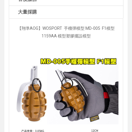
大量採購
【翔準AOG】WOSPORT 手榴彈模型 MD-005 F1模型
1159AA 模型塑膠擺設模型