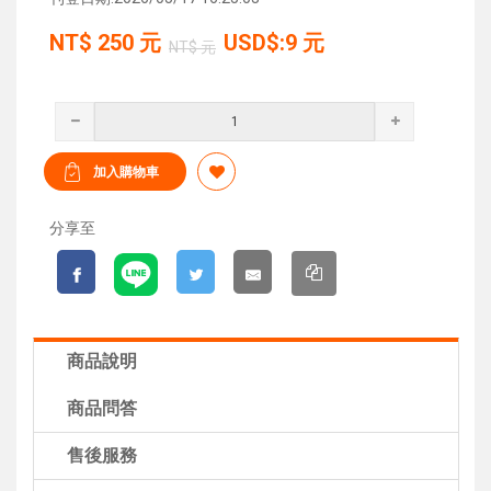
NT$
250
元
USD$:9 元
NT$ 元
分享至
商品說明
商品問答
售後服務