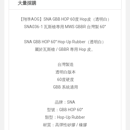
大量採購
【翔準AOG】SNA GBB HOP 60度 Hop皮（透明白）
SNA036-1 瓦斯槍專用 MWS GBBR 台灣製 60°
SNA GBB HOP 60° Hop-Up Rubber（透明白）
屬於瓦斯槍 / GBBR 專用 Hop 皮。
台灣製造
透明白版本
60度硬度
GBB 系統適用
品牌：SNA
型號：GBB HOP 60°
類型：Hop-Up Rubber
材質：高彈性矽膠 / 橡膠