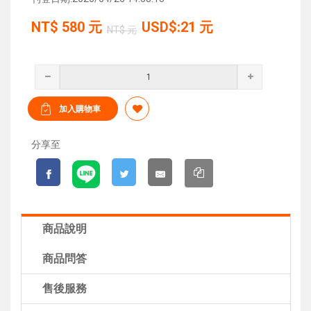
NT$
580
元
USD$:21 元
NT$ 元
分享至
商品說明
商品問答
售後服務