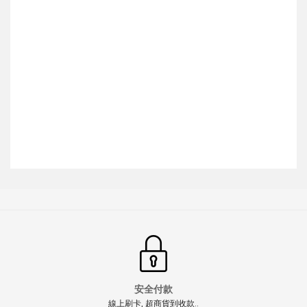
安全付款
線上刷卡, 超商貨到收款..