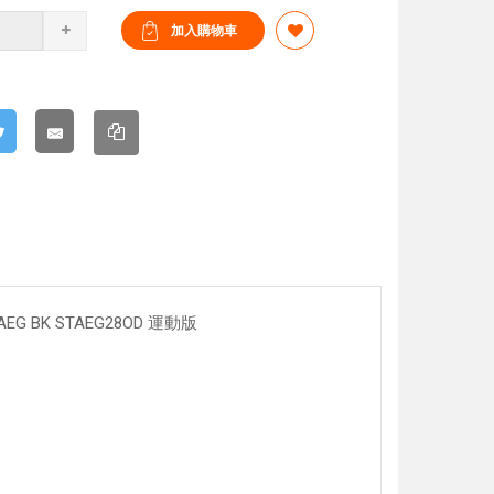
AEG BK STAEG28OD 運動版