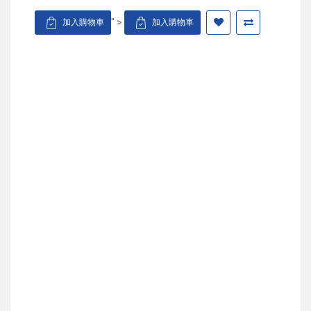
" >
加入購物車
加入購物車