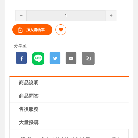
分享至
商品說明
商品問答
售後服務
大量採購