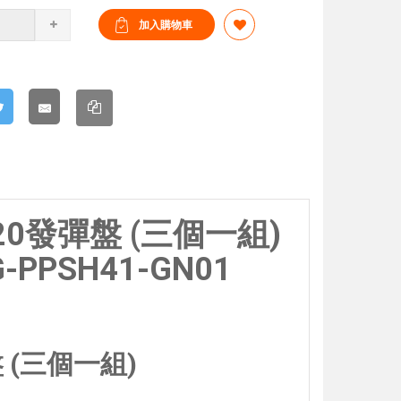
20發彈盤 (三個一組)
PPSH41-GN01
 (三個一組)