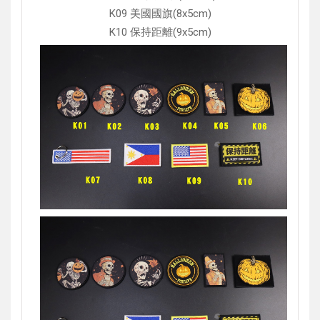
K09 美國國旗(8x5cm)
K10 保持距離(9x5cm)