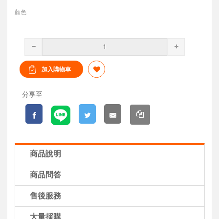
顏色:
分享至
商品說明
商品問答
售後服務
大量採購