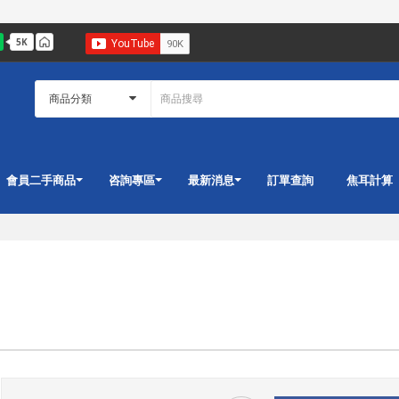
會員二手商品
咨詢專區
最新消息
訂單查詢
焦耳計算