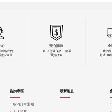
中心
安心購買
全
以連絡我們。
100％付款保護。 簡單
我們將
請按這裡.
退貨政策
超過20
咨詢專區
最新消息
取消訂單通知
人才招募