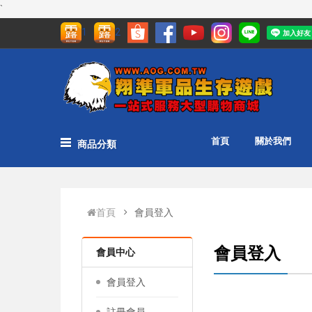
`
1
2
首頁
關於我們
商品分類
首頁
會員登入
會員登入
會員中心
會員登入