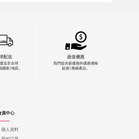
球配送
超值優惠
運送至全球
我們提供最優惠的優惠價格
0個國家/地區。
超過1萬種產品。
會員中心
個人資料
我的訂單