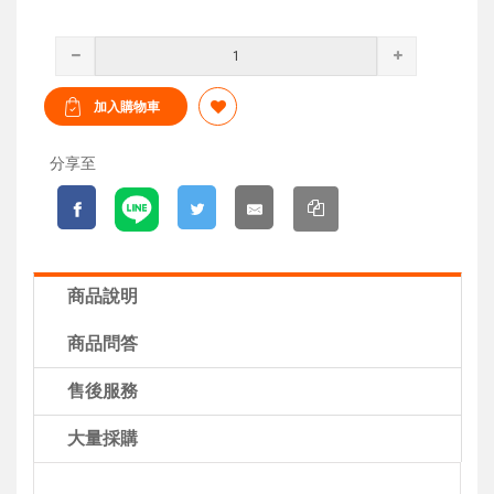
分享至
商品說明
商品問答
售後服務
大量採購