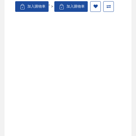
" >
加入購物車
加入購物車