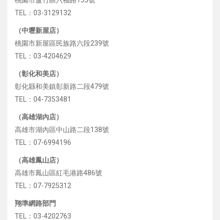
桃園市蘆竹區六福路155號
TEL：03-3129132
（中壢新屋店）
桃園市新屋區民族路六段239號
TEL：03-4204629
（彰化和美店）
彰化縣和美鎮彰新路二段479號
TEL：04-7353481
（高雄湖內店）
高雄市湖內區中山路二段138號
TEL：07-6994196
（高雄鳳山店）
高雄市鳳山區紅毛港路486號
TEL：07-7925312
翔準網路部門
TEL：03-4202763