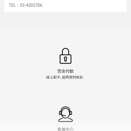
TEL：03-4202706
安全付款
線上刷卡, 超商貨到收款..
客服中心