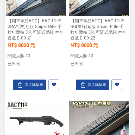
【翔準軍品AOG】AAC T10S-
【翔準軍品AOG】AAC T10S-
GRAY(灰)短版 Sniper Rifle 手
RG(灰綠)短版 Sniper Rifle 手
拉狙擊槍 3色 可調式腮托 生存
拉狙擊槍 3色 可調式腮托 生存
遊戲 D-09-21
遊戲 D-09-22
NT$ 8000 元
NT$ 8000 元
閱覽人數:40
閱覽人數:40
已出售
已出售
加入購物車
加入購物車