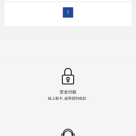
1
安全付款
線上刷卡, 超商貨到收款..