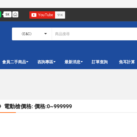
會員二手商品
咨詢專區
最新消息
訂單查詢
焦耳計算
》電動槍價格: 價格:0~999999