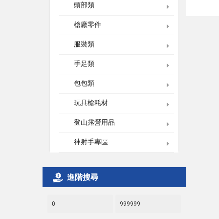
頭部類
槍廠零件
服裝類
手足類
包包類
玩具槍耗材
登山露營用品
神射手專區
進階搜尋