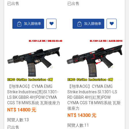
已出售
已出售
加入購物車
加入購物車
【翔準AOG】CYMA EMG
【翔準AOG】CYMA EMG
Strike Industries(黑)SI.1301-
Strike Industries SI.1301-LS
LS BK GBBR 4吋PDW CYMA
RD GBBR 4吋(紅黑)PDW
CGS T8 MWS系統 瓦斯後座力
CYMA CGS T8 MWS系統 瓦斯
後座力
NT$ 14800 元
NT$ 14300 元
閱覽人數:13
閱覽人數:11
已出售