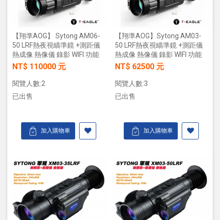
【翔準AOG】 Sytong AM06-
【翔準AOG】Sytong AM03-
50 LRF熱夜視瞄準鏡 +測距儀
50 LRF熱夜視瞄準鏡 +測距儀
熱成像 熱像儀 錄影 WIFI 功能
熱成像 熱像儀 錄影 WIFI 功能
NT$ 110000 元
NT$ 62500 元
閱覽人數:2
閱覽人數:3
已出售
已出售
加入購物車
加入購物車