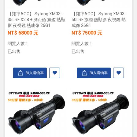
【翔準AOG】 Sytong XM03-
【翔準AOG】 Sytong XM03-
35LRF X2.8 + 測距儀 旗艦 熱顯
50LRF 旗艦 熱顯影 夜視鏡 熱
影 夜視鏡 熱成像 26G1
成像 26G1
NT$ 68000 元
NT$ 75000 元
閱覽人數:1
閱覽人數:1
已出售
已出售
加入購物車
加入購物車