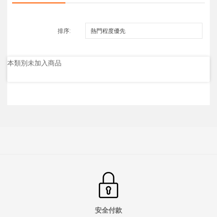
排序:
本類別未加入商品
安全付款