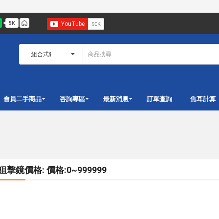
會員二手商品
咨詢專區
最新消息
訂單查詢
焦耳計算
擊鏡價格: 價格:0~999999