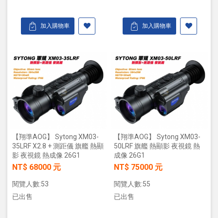
加入購物車
加入購物車
【翔準AOG】 Sytong XM03-
【翔準AOG】 Sytong XM03-
35LRF X2.8 + 測距儀 旗艦 熱顯
50LRF 旗艦 熱顯影 夜視鏡 熱
影 夜視鏡 熱成像 26G1
成像 26G1
NT$ 68000 元
NT$ 75000 元
閱覽人數:53
閱覽人數:55
已出售
已出售