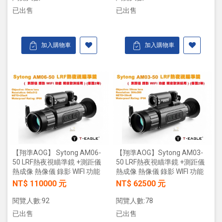
已出售
已出售
加入購物車
加入購物車
【翔準AOG】 Sytong AM06-
【翔準AOG】Sytong AM03-
50 LRF熱夜視瞄準鏡 +測距儀
50 LRF熱夜視瞄準鏡 +測距儀
熱成像 熱像儀 錄影 WIFI 功能
熱成像 熱像儀 錄影 WIFI 功能
NT$ 110000 元
NT$ 62500 元
閱覽人數:92
閱覽人數:78
已出售
已出售