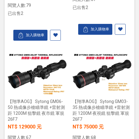
閱覽人數:79
已出售2
已出售2
加入購物車
加入購物車
【翔準AOG】 Sytong GM06-
【翔準AOG】 Sytong GM03-
50 熱成像步槍瞄準鏡 +雷射測
35 熱成像步槍瞄準鏡 +雷射測
距 1200M 狙擊鏡 夜市鏡 軍規
距 1200M 夜視鏡 狙擊鏡 軍規
26F7
26F7
NT$ 129000 元
NT$ 75000 元
閱覽人數:67
閱覽人數:68