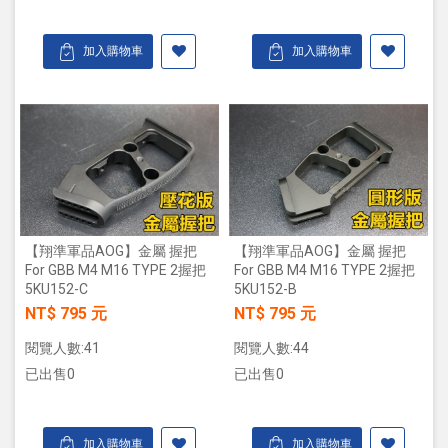
加入購物車
加入購物車
【翔準軍品AOG】金屬 握把
【翔準軍品AOG】金屬 握把
For GBB M4 M16 TYPE 2握把
For GBB M4 M16 TYPE 2握把
5KU152-C
5KU152-B
NT$ 795 元
NT$ 795 元
閱覽人數:41
閱覽人數:44
已出售0
已出售0
加入購物車
加入購物車