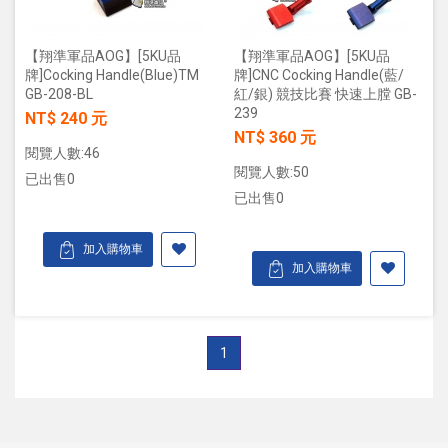
【翔準軍品AOG】[5KU品
【翔準軍品AOG】[5KU品
牌]Cocking Handle(Blue)TM
牌]CNC Cocking Handle(藍/
GB-208-BL
紅/銀) 競技比賽 快速上膛 GB-
239
NT$ 240 元
NT$ 360 元
閱覽人數:46
閱覽人數:50
已出售0
已出售0
加入購物車
加入購物車
1