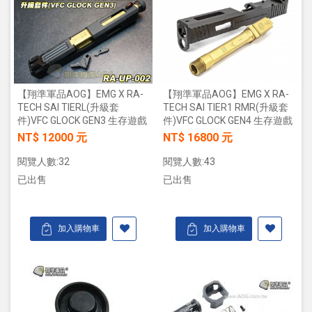
【翔準軍品AOG】EMG X RA-
【翔準軍品AOG】EMG X RA-
TECH SAI TIERL(升級套
TECH SAI TIER1 RMR(升級套
件)VFC GLOCK GEN3 生存遊戲
件)VFC GLOCK GEN4 生存遊戲
NT$ 12000 元
NT$ 16800 元
閱覽人數:32
閱覽人數:43
已出售
已出售
加入購物車
加入購物車