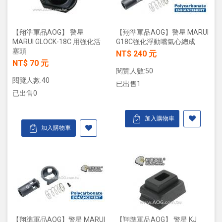
【翔準軍品AOG】 警星
【翔準軍品AOG】警星 MARUI
MARUI GLOCK-18C 用強化活
G18C強化浮動嘴氣心總成
塞頭
NT$ 240 元
NT$ 70 元
閱覽人數:50
閱覽人數:40
已出售1
已出售0
加入購物車
加入購物車
【翔準軍品AOG】警星 MARUI
【翔準軍品AOG】 警星 KJ