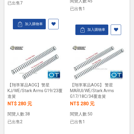
閱覽人數:45
已出售7
已出售1
加入購物車
加入購物車
【翔準軍品AOG】警星
【翔準軍品AOG】 警星
KJ/WE/Stark Arms G19/23覆
MARUI/WE/Stark Arms
進簧
G17/18C/34覆進簧
NT$ 280 元
NT$ 280 元
閱覽人數:38
閱覽人數:50
已出售2
已出售1