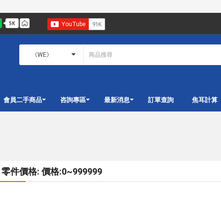
會員二手商品
咨詢專區
最新消息
訂單查詢
焦耳計算
零件價格: 價格:0~999999