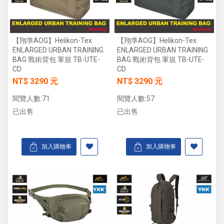
【翔準AOG】Helikon-Tex
【翔準AOG】Helikon-Tex
ENLARGED URBAN TRAINING
ENLARGED URBAN TRAINING
BAG 戰術背包 軍規 TB-UTE-
BAG 戰術背包 軍規 TB-UTE-
CD
CD
NT$ 3290 元
NT$ 3290 元
閱覽人數:71
閱覽人數:57
已出售
已出售
加入購物車
加入購物車