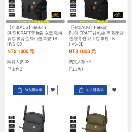
【翔準AOG】Helikon
【翔準AOG】Helikon
BUSHCRAFT背包袋-灰黑 戰術
BUSHCRAFT背包袋-黑 戰術背
背包 後背包 登山包 軍規 TB-
包 後背包 登山包 軍規 TB-
HVS-CD
HVS-CD
NT$ 1800 元
NT$ 1800 元
閱覽人數:33
閱覽人數:34
已出售2
已出售1
加入購物車
加入購物車