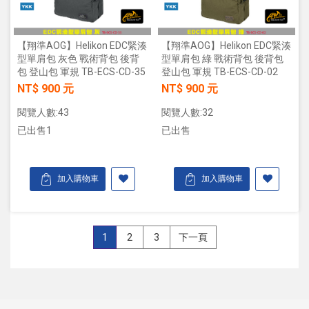
【翔準AOG】Helikon EDC緊湊
【翔準AOG】Helikon EDC緊湊
型單肩包 灰色 戰術背包 後背
型單肩包 綠 戰術背包 後背包
包 登山包 軍規 TB-ECS-CD-35
登山包 軍規 TB-ECS-CD-02
NT$ 900 元
NT$ 900 元
閱覽人數:43
閱覽人數:32
已出售1
已出售
加入購物車
加入購物車
1
2
3
下一頁