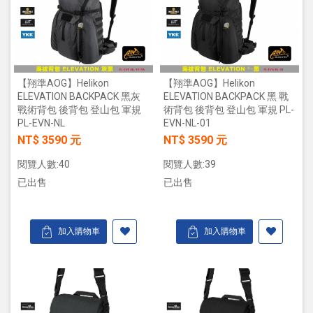
【翔準AOG】Helikon
【翔準AOG】Helikon
ELEVATION BACKPACK 黑灰
ELEVATION BACKPACK 黑 戰
戰術背包 後背包 登山包 軍規
術背包 後背包 登山包 軍規 PL-
PL-EVN-NL
EVN-NL-01
NT$ 3590 元
NT$ 3590 元
閱覽人數:40
閱覽人數:39
已出售
已出售
加入購物車
加入購物車