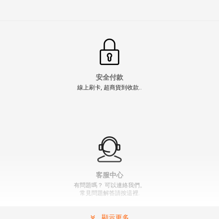
安全付款
線上刷卡, 超商貨到收款..
客服中心
有問題嗎？ 可以連絡我們。
常見問題解答請按這裡.
顯示更多