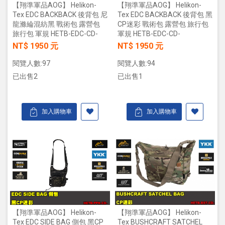
【翔準軍品AOG】 Helikon-
【翔準軍品AOG】 Helikon-
Tex EDC BACKBACK 後背包 尼
Tex EDC BACKBACK 後背包 黑
龍滌綸混紡黑 戰術包 露營包
CP迷彩 戰術包 露營包 旅行包
旅行包 軍規 HETB-EDC-CD-
軍規 HETB-EDC-CD-
NT$ 1950 元
NT$ 1950 元
閱覽人數:97
閱覽人數:94
已出售2
已出售1
加入購物車
加入購物車
【翔準軍品AOG】 Helikon-
【翔準軍品AOG】 Helikon-
Tex BUSHCRAFT SATCHEL
Tex EDC SIDE BAG 側包 黑CP